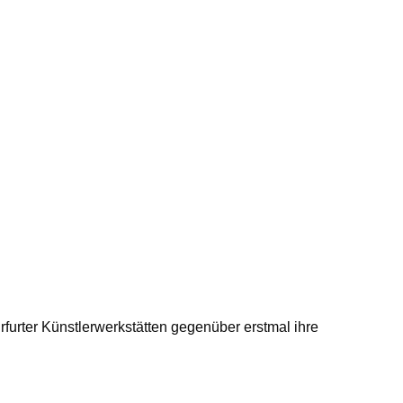
furter Künstlerwerkstätten gegenüber erstmal ihre