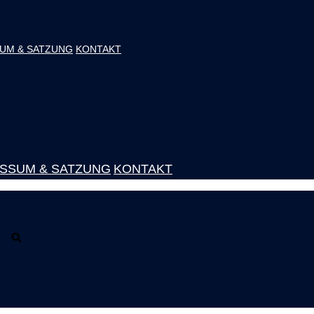
UM & SATZUNG
KONTAKT
SSUM & SATZUNG
KONTAKT