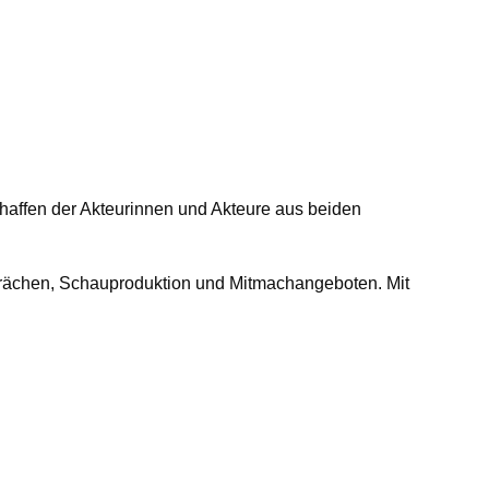
chaffen der Akteurinnen und Akteure aus beiden
sprächen, Schauproduktion und Mitmachangeboten. Mit