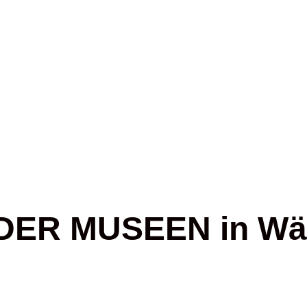
R MUSEEN in Wächt