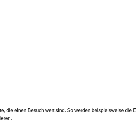
e, die einen Besuch wert sind. So werden beispielsweise die Er
eren.