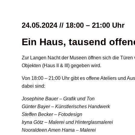
24.05.2024 // 18:00 – 21:00 Uhr
Ein Haus, tausend offen
Zur Langen Nacht der Museen öffnen sich die Türen
Objekten (Haus II & III) gegeben wird.
Von 18:00 – 21:00 Uhr gibt es offene Ateliers und 
dabei sind:
Josephine Bauer – Grafik und Ton
Günter Bayer – Künstlerisches Handwerk
Steffen Becker – Fotodesign
Iryna Götz – Malerei und Hinterglasmalerei
Nooraldeen Amen Hama – Malerei