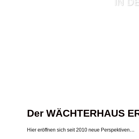
IN D
Der WÄCHTERHAUS ER
Hier eröffnen sich seit 2010 neue Perspektiven…