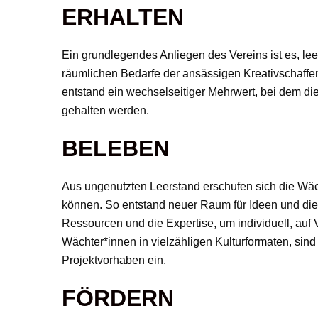
ERHALTEN
Ein grundlegendes Anliegen des Vereins ist es, lee
räumlichen Bedarfe der ansässigen Kreativschaffe
entstand ein wechselseitiger Mehrwert, bei dem die
gehalten werden.
BELEBEN
Aus ungenutzten Leerstand erschufen sich die Wächt
können. So entstand neuer Raum für Ideen und die 
Ressourcen und die Expertise, um individuell, auf
Wächter*innen in vielzähligen Kulturformaten, sind
Projektvorhaben ein.
FÖRDERN